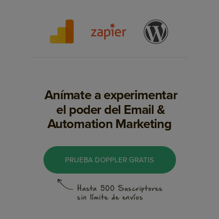
Anímate a experimentar
el poder del Email &
Automation Marketing
PRUEBA DOPPLER GRATIS