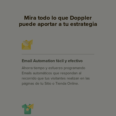
Mira todo lo que Doppler
puede aportar a tu estrategia
Email Automation fácil y efectivo
Ahorra tiempo y esfuerzo programando
Emails automáticos que respondan al
recorrido que tus visitantes realizan en las
páginas de tu Sitio o Tienda Online.