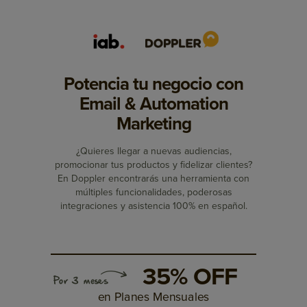
Potencia tu negocio con
Email & Automation
Marketing
¿Quieres llegar a nuevas audiencias,
promocionar tus productos y fidelizar clientes?
En Doppler encontrarás una herramienta con
múltiples funcionalidades, poderosas
integraciones y asistencia 100% en español.
35% OFF
en Planes Mensuales