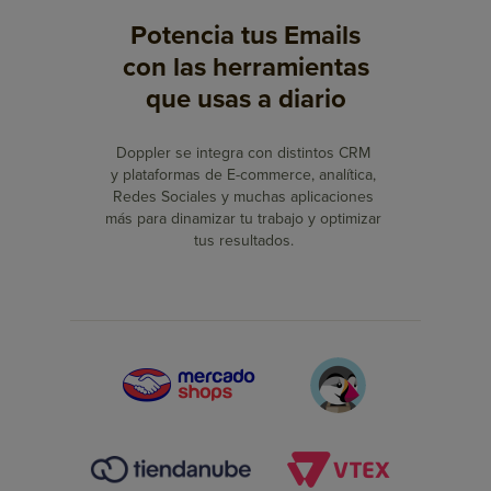
Potencia tus Emails
con las herramientas
que usas a diario
Doppler se integra con distintos CRM
y plataformas de E-commerce, analítica,
Redes Sociales y muchas
aplicaciones
más para dinamizar tu trabajo
y optimizar
tus resultados.