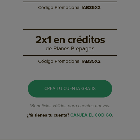
Código Promocional
IAB35X2
2x1 en créditos
de Planes Prepagos
Código Promocional
IAB35X2
CREA TU CUENTA GRATIS
*Beneficios válidos para cuentas nuevas.
¿Ya tienes tu cuenta?
CANJEA EL CÓDIGO
.