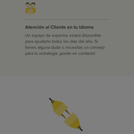
Atención al Cliente en tu idioma
Un equipo de expertos estará disponible
para ayudarte todos los días del año. Si
tienes alguna duda o necesitas un consejo
para tu estrategia, ¡ponte en contacto!